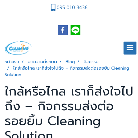
095-010-3436
หน้าแรก
บทความทั้งหมด
Blog
กิจกรรม
ใกล้หรือไกล เราก็ส่งใจไปถึง – กิจกรรมส่งต่อรอยยิ้ม Cleaning
Solution
ใกล้หรือไกล เราก็ส่งใจไป
ถึง – กิจกรรมส่งต่อ
รอยยิ้ม Cleaning
Solution