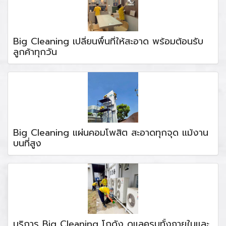
Big Cleaning เปลี่ยนพื้นที่ให้สะอาด พร้อมต้อนรับ
ลูกค้าทุกวัน
Big Cleaning แผ่นคอมโพสิต สะอาดทุกจุด แม้งาน
บนที่สูง
บริการ Big Cleaning โกดัง ดูแลครบทั้งภายในและ