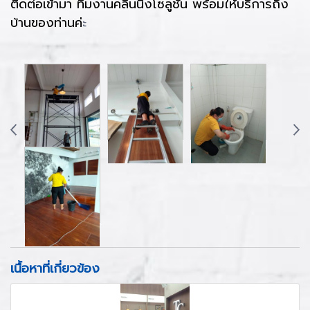
ติดต่อเข้ามา ทีมงานคลีนนิ่งโซลูชั่น พร้อมให้บริการถึง
บ้านของท่านค่
ะ
เนื้อหาที่เกี่ยวข้อง