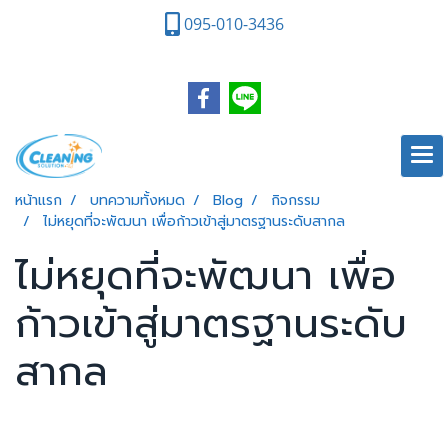
095-010-3436
หน้าแรก
บทความทั้งหมด
Blog
กิจกรรม
ไม่หยุดที่จะพัฒนา เพื่อก้าวเข้าสู่มาตรฐานระดับสากล
ไม่หยุดที่จะพัฒนา เพื่อ
ก้าวเข้าสู่มาตรฐานระดับ
สากล