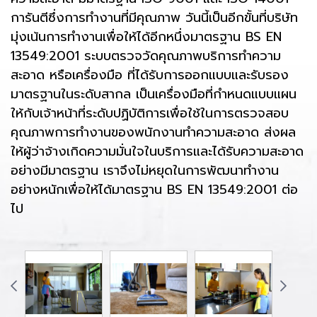
การันตีซึ่งการทำงานที่มีคุณภาพ วันนี้เป็นอีกขั้นที่บริษัท
มุ่งเน้นการทำงานเพื่อให้ได้อีกหนึ่งมาตรฐาน BS EN
13549:2001 ระบบตรวจวัดคุณภาพบริการทำความ
สะอาด หรือเครื่องมือ ที่ได้รับการออกแบบและรับรอง
มาตรฐานในระดับสากล เป็นเครื่องมือที่กำหนดแบบแผน
ให้กับเจ้าหน้าที่ระดับปฏิบัติการเพื่อใช้ในการตรวจสอบ
คุณภาพการทำงานของพนักงานทำความสะอาด ส่งผล
ให้ผู้ว่าจ้างเกิดความมั่นใจในบริการและได้รับความสะอาด
อย่างมีมาตรฐาน เราจึงไม่หยุดในการพัฒนาทำงาน
อย่างหนักเพื่อให้ได้มาตรฐาน BS EN 13549:2001 ต่อ
ไป