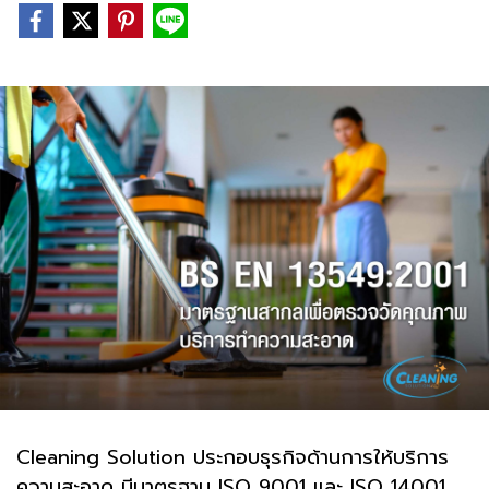
Cleaning Solution ประกอบธุรกิจด้านการให้บริการ
ความสะอาด มีมาตรฐาน ISO 9001 และ ISO 14001