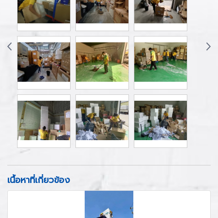
เนื้อหาที่เกี่ยวข้อง