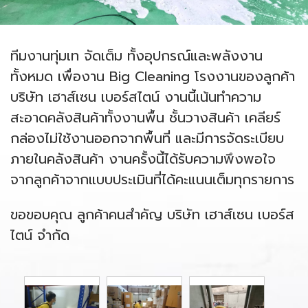
ทีมงานทุ่มเท จัดเต็ม ทั้งอุปกรณ์และพลังงาน
ทั้งหมด เพื่องาน Big Cleaning โรงงานของลูกค้า
บริษัท เฮาส์เซน เบอร์สไตน์ งานนี้เน้นทำความ
สะอาดคลังสินค้าทั้งงานพื้น ชั้นวางสินค้า เคลียร์
กล่องไม่ใช้งานออกจากพื้นที่ และมีการจัดระเบียบ
ภายในคลังสินค้า งานครั้งนี้ได้รับความพึงพอใจ
จากลูกค้าจากแบบประเมินที่ได้คะแนนเต็มทุกรายการ
ขอขอบคุณ ลูกค้าคนสำคัญ บริษัท เฮาส์เซน เบอร์ส
ไตน์ จำกัด