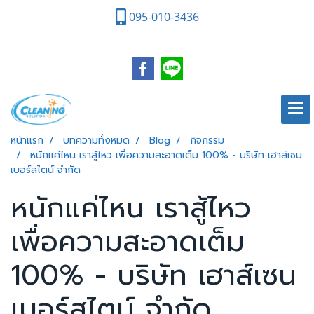
095-010-3436
หน้าแรก
บทความทั้งหมด
Blog
กิจกรรม
หนักแค่ไหน เราสู้ไหว เพื่อความสะอาดเต็ม 100% - บริษัท เฮาส์เซน
เบอร์สไตน์ จำกัด
หนักแค่ไหน เราสู้ไหว
เพื่อความสะอาดเต็ม
100% - บริษัท เฮาส์เซน
เบอร์สไตน์ จำกัด