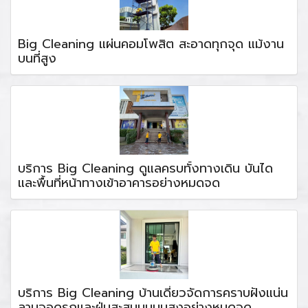
Big Cleaning แผ่นคอมโพสิต สะอาดทุกจุด แม้งาน
บนที่สูง
บริการ Big Cleaning ดูแลครบทั้งทางเดิน บันได
และพื้นที่หน้าทางเข้าอาคารอย่างหมดจด
บริการ Big Cleaning บ้านเดี่ยวจัดการคราบฝังแน่น
ลานจอดรถและฝุ่นสะสมบนมุมสูงอย่างหมดจด