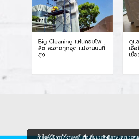
Big Cleaning แผ่นคอมโพ
ดูแ
สิต สะอาดทุกจุด แม้งานบนที่
เชื้
สูง
เชื
เว็บไซต์นี้มีการใช้งานคุกกี้ เพื่อเพิ่มประสิทธิภาพและประส