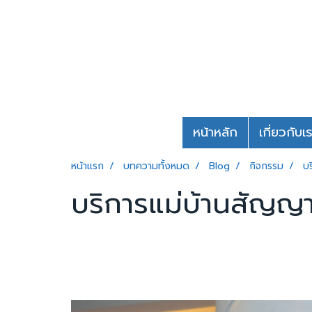
หน้าหลัก
เกี่ยวกับเ
หน้าแรก
บทความทั้งหมด
Blog
กิจกรรม
บร
บริการแม่บ้านสัญญาป