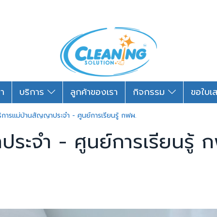
รา
บริการ
ลูกค้าของเรา
กิจกรรม
ขอใบเ
ิการแม่บ้านสัญญาประจำ - ศูนย์การเรียนรู้ กฟผ.
ระจำ - ศูนย์การเรียนรู้ 