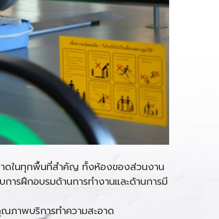
าดในทุกพื้นที่สำคัญ ทั้งห้องของส่วนงาน
ด้รับการฝึกอบรมด้านการทำงานและด้านการมี
ดคุณภาพบริการทำความสะอาด