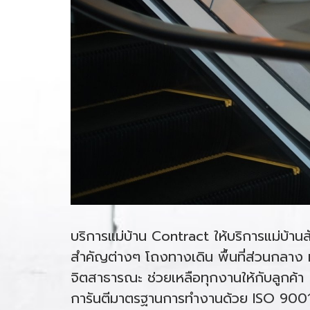
บริการแม่บ้าน Contract ให้บริการแม่บ้า
สำคัญต่างๆ โถงทางเดิน พื้นที่ส่วนกลาง 
จิตสาธารณะ ช่วยเหลือทุกงานให้กับลูกค้า
การันตีมาตรฐานการทำงานด้วย ISO 900