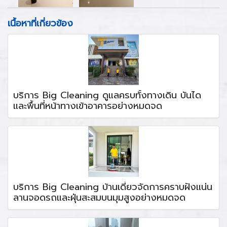
เนื้อหาที่เกี่ยวข้อง
บริการ Big Cleaning ดูแลครบทั้งทางเดิน บันได
และพื้นที่หน้าทางเข้าอาคารอย่างหมดจด
บริการ Big Cleaning บ้านเดี่ยวจัดการคราบฝังแน่น
ลานจอดรถและฝุ่นสะสมบนมุมสูงอย่างหมดจด