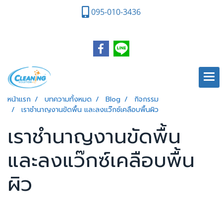
095-010-3436
หน้าแรก
บทความทั้งหมด
Blog
กิจกรรม
เราชำนาญงานขัดพื้น และลงแว๊กซ์เคลือบพื้นผิว
เราชำนาญงานขัดพื้น
และลงแว๊กซ์เคลือบพื้น
ผิว