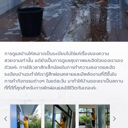
การดูแลบ้านให้สะอาดเป็นระเบียบไม่ใช่แค่เรื่องของความ
สวยงามเท่านั้น แต่ยังเป็นการดูแลสุขภาพและจิตใจของเราเอง
ด้วยค่ะ การใช้เวลาสักเล็กน้อยในการทำความสะอาดและจัด
ระเบียบบ้านจะทำให้เรารู้สึกผ่อนคลายและมีพลังงานที่ดีขึ้นใน
การทำกิจกรรมต่างๆ ในแต่ละวัน มาทำให้บ้านของเราเป็นสถาน
ที่ที่ดีที่สุดสำหรับการพักผ่อนและใช้ชีวิตกันเถอะค่ะ