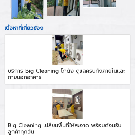
เนื้อหาที่เกี่ยวข้อง
บริการ Big Cleaning โกดัง ดูแลครบทั้งภายในและ
ภายนอกอาคาร
Big Cleaning เปลี่ยนพื้นที่ให้สะอาด พร้อมต้อนรับ
ลูกค้าทุกวัน