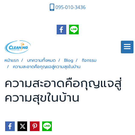
095-010-3436
หน้าแรก
บทความทั้งหมด
Blog
กิจกรรม
ความสะอาดคือกุญแจสู่ความสุขในบ้าน
ความสะอาดคือกุญแจสู่
ความสุขในบ้าน