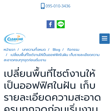
095-010-3436
หน้าแรก
บทความทั้งหมด
Blog
กิจกรรม
เปลี่ยนพื้นที่ไซต์งานให้เป็นออฟฟิศในฝัน เก็บรายละเอียดความ
สะอาดครบทุกจุดก่อนเริ่มงาน
เปลี่ยนพื้นที่ไซต์งานให้
เป็นออฟฟิศในฝัน เก็บ
รายละเอียดความสะอาด
ครบทุกจุดก่อนเริ่มงาน