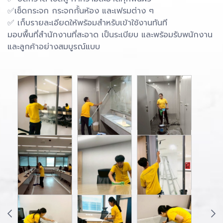
✅เช็ดกระจก กระจกกั้นห้อง และเฟรมต่าง ๆ
✅ เก็บรายละเอียดให้พร้อมสำหรับเข้าใช้งานทันที
มอบพื้นที่สำนักงานที่สะอาด เป็นระเบียบ และพร้อมรับพนักงาน
และลูกค้าอย่างสมบูรณ์แบบ