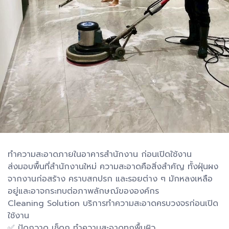
ทำความสะอาดภายในอาคารสำนักงาน ก่อนเปิดใช้งาน
ส่งมอบพื้นที่สำนักงานใหม่ ความสะอาดคือสิ่งสำคัญ ทั้งฝุ่นผง
จากงานก่อสร้าง คราบสกปรก และรอยต่าง ๆ มักหลงเหลือ
อยู่และอาจกระทบต่อภาพลักษณ์ขององค์กร
Cleaning Solution บริการทำความสะอาดครบวงจรก่อนเปิด
ใช้งาน
✅ ปัดกวาด เช็ดถู ทำความสะอาดทุกพื้นผิว