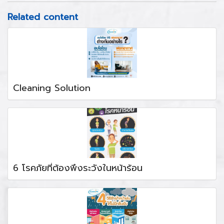
Related content
Cleaning Solution
6 โรคภัยที่ต้องพึงระวังในหน้าร้อน