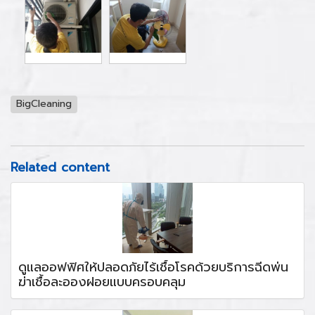
BigCleaning
Related content
ดูแลออฟฟิศให้ปลอดภัยไร้เชื้อโรคด้วยบริการฉีดพ่น
ฆ่าเชื้อละอองฝอยแบบครอบคลุม