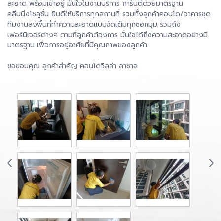
สะอาด พร้อมเข้าอยู่ มั่นใจในงานบริการ การันตีด้วยมาตรฐาน
คลีนนิ่งโซลูชั่น ยินดีให้บริการทุกสถานที่ รวมทั้งลูกค้าคอนโด/อาคารชุด
ทีมงานลงพื้นที่ทำความสะอาดแบบจัดเต็มทุกซอกมุม รวมถึง
เฟอร์นิเจอร์ต่างๆ ตามที่ลูกค้าต้องการ มั่นใจได้ถึงความสะอาดอย่างมี
มาตรฐาน เพื่อการอยู่อาศัยที่มีคุณภาพของลูกค้า
ขอขอบคุณ ลูกค้าสำคัญ คอนโดวิลล่า ลาซาล