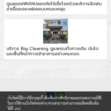
ดูแลออฟฟิศให้ปลอดภัยไร้เชื้อโรคด้วยบริการฉีดพ่น
ฆ่าเชื้อละอองฝอยแบบครอบคลุม
บริการ Big Cleaning ดูแลครบทั้งทางเดิน บันได
และพื้นที่หน้าทางเข้าอาคารอย่างหมดจด
เว็บไซต์นี้มีการใช้งานคุกกี้ เพื่อเพิ่มประสิทธิภาพและประสบการณ์ที่ดี
ในการใช้งานเว็บไซต์ของท่าน ท่านสามารถอ่านรายละเอียดเพิ่มเติม
ได้ที่
and