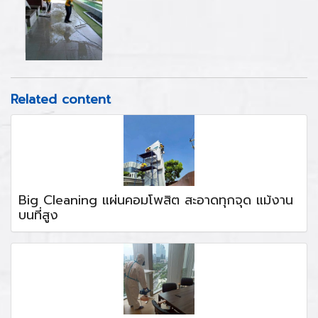
Related content
Big Cleaning แผ่นคอมโพสิต สะอาดทุกจุด แม้งาน
บนที่สูง