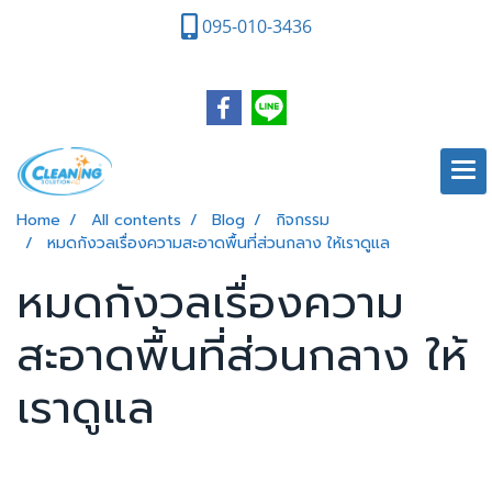
095-010-3436
Home
All contents
Blog
กิจกรรม
หมดกังวลเรื่องความสะอาดพื้นที่ส่วนกลาง ให้เราดูแล
หมดกังวลเรื่องความ
สะอาดพื้นที่ส่วนกลาง ให้
เราดูแล