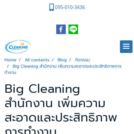
095-010-3436
Home
All contents
Blog
กิจกรรม
Big Cleaning สำนักงาน เพิ่มความสะอาดและประสิทธิภาพการ
ทำงาน
Big Cleaning
สำนักงาน เพิ่มความ
สะอาดและประสิทธิภาพ
การทำงาน