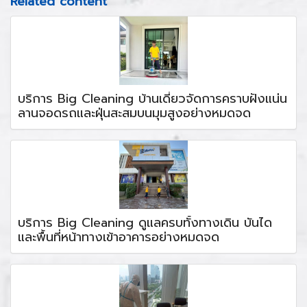
Related content
บริการ Big Cleaning บ้านเดี่ยวจัดการคราบฝังแน่น
ลานจอดรถและฝุ่นสะสมบนมุมสูงอย่างหมดจด
บริการ Big Cleaning ดูแลครบทั้งทางเดิน บันได
และพื้นที่หน้าทางเข้าอาคารอย่างหมดจด