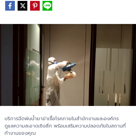
บริการฉีดพ่นน้ำยาฆ่าเชื้อโรคภายในสำนักงานและองค์กร
ดูแลความสะอาดเชิงลึก พร้อมเสริมความปลอดภัยในสถานที่
ทำงานของคุณ