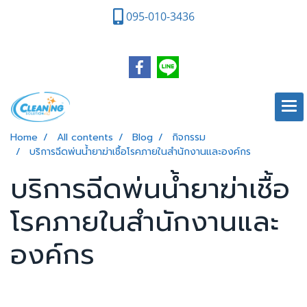
095-010-3436
Home
All contents
Blog
กิจกรรม
บริการฉีดพ่นน้ำยาฆ่าเชื้อโรคภายในสำนักงานและองค์กร
บริการฉีดพ่นน้ำยาฆ่าเชื้อ
โรคภายในสำนักงานและ
องค์กร