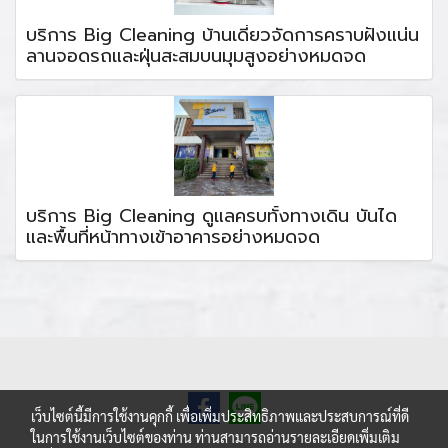
บริการ Big Cleaning บ้านเดี่ยวจัดการคราบฝังแน่น
ลานจอดรถและฝุ่นสะสมบนมุมสูงอย่างหมดจด
บริการ Big Cleaning ดูแลครบทั้งทางเดิน บันได
และพื้นที่หน้าทางเข้าอาคารอย่างหมดจด
เว็บไซต์นี้มีการใช้งานคุกกี้ เพื่อเพิ่มประสิทธิภาพและประสบการณ์ที่ดี
ในการใช้งานเว็บไซต์ของท่าน ท่านสามารถอ่านรายละเอียดเพิ่มเติม