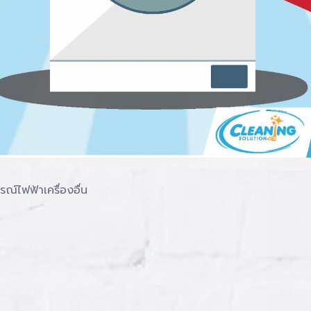
รณ์ไฟฟ้าเครื่องอื่น