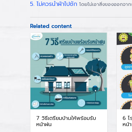
5. ไม่ควรนำผ้าไปซัก
โดยไม่เอาสิ่งของออกจากก
Related content
7 วิธีเตรียมบ้านให้พร้อมรับ
6 โร
หน้าฝน
หน้า