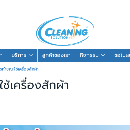
รา
บริการ
ลูกค้าของเรา
กิจกรรม
ขอใบเ
ควรทำขณะใช้เครื่องสักผ้า
ช้เครื่องสักผ้า