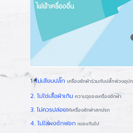
1. ไม่เสียบปลั๊ก
เครื่องซักผ้าร่วมกับปลั๊กพ่วงอุปก
2. ไม่ใช่เสื้อผ้าเกิน
ความจุของเครื่องซักผ้า
3. ไม่ควรปล่อย
ให้เครื่องซักผ้าสกปรก
4. ไม่ใส่ผงซักฟอก
เยอะเกินไป