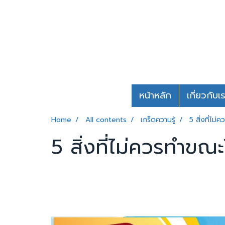
หน้าหลัก
เกี่ยวกับเ
Home
All contents
เกร็ดความรู้
5 สิ่งที่ไม่
5 สิ่งที่ไม่ควรทำขณะใ