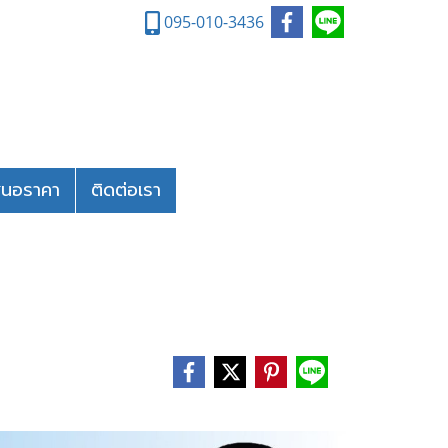
095-010-3436
สนอราคา
ติดต่อเรา