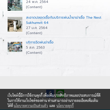
24 พ.ค. 2564
(Content)
สะอาดปลอดเชื้อกับบริการพ่นน้ำยาฆ่าเชื้อ The Nest
Sukhumvit 64
27 ม.ค. 2564
(Content)
บริการฉีดพ่นฆ่าเชื้อ
5 ส.ค. 2563
(Content)
เว็บไซต์นี้มีการใช้งานคุกกี้ เพื่อเพิ่มประสิทธิภาพและประสบการณ์ที่ดี
ในการใช้งานเว็บไซต์ของท่าน ท่านสามารถอ่านรายละเอียดเพิ่มเติม
ได้ที่
นโยบายความเป็นส่วนตัว
และ
นโยบายคุกกี้