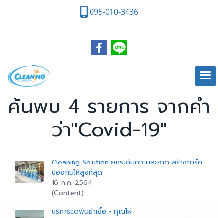
095-010-3436
ค้นพบ 4 รายการ จากคำ
ว่า"Covid-19"
Cleaning Solution ยกระดับความสะอาด สร้างการ์ด
ป้องกันให้สูงที่สุด
16 ก.ค. 2564
(Content)
บริการฉีดพ่นฆ่าเชื้อ - คุณไผ่