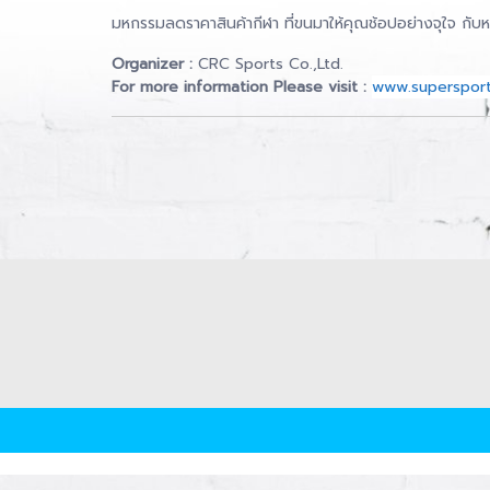
มหกรรมลดราคาสินค้ากีฬา ที่ขนมาให้คุณช้อปอย่างจุใจ กับห
Organizer :
CRC Sports Co.,Ltd.
For more information Please visit :
www.supersport