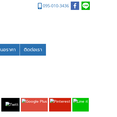
095-010-3436
สนอราคา
ติดต่อเรา