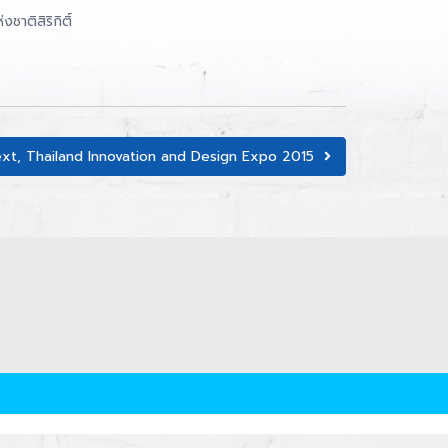
าติสิริกิติ์
xt, Thailand Innovation and Design Expo 2015