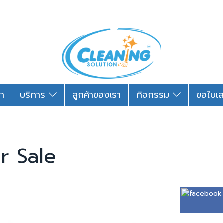
รา
บริการ
ลูกค้าของเรา
กิจกรรม
ขอใบเ
r Sale