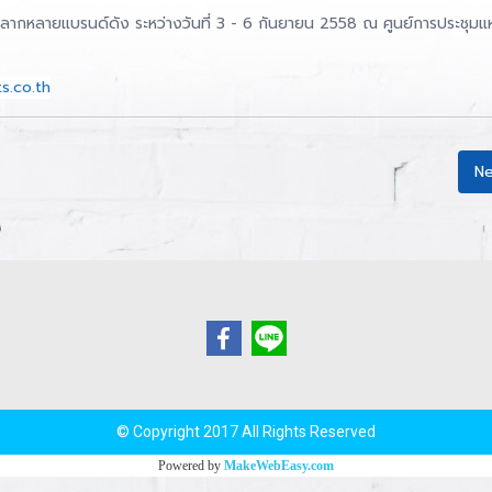
ลากหลายแบรนด์ดัง ระหว่างวันที่ 3 - 6 กันยายน 2558 ณ ศูนย์การประชุมแห่งช
s.co.th
Ne
© Copyright 2017 All Rights Reserved
Powered by
MakeWebEasy.com