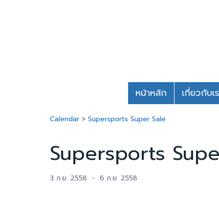
หน้าหลัก
เกี่ยวกับเ
Calendar
>
Supersports Super Sale
Supersports Supe
3 ก.ย. 2558
-
6 ก.ย. 2558