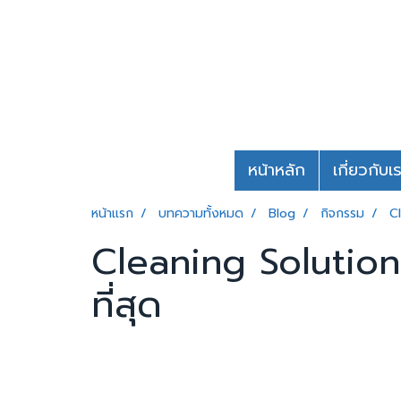
หน้าหลัก
เกี่ยวกับเ
หน้าแรก
บทความทั้งหมด
Blog
กิจกรรม
Cl
Cleaning Solution 
ที่สุด