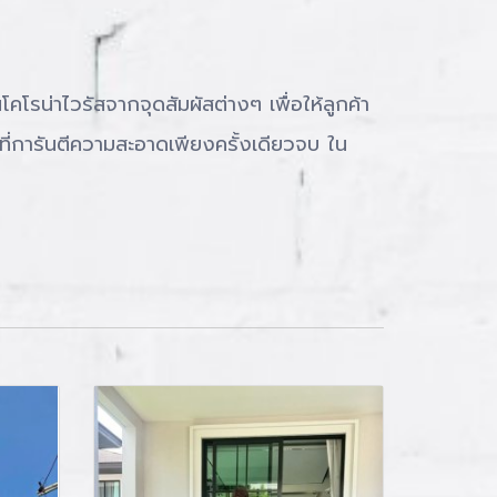
่าไวรัสจากจุดสัมผัสต่างๆ เพื่อให้ลูกค้า
ที่การันตีความสะอาดเพียงครั้งเดียวจบ
ใน