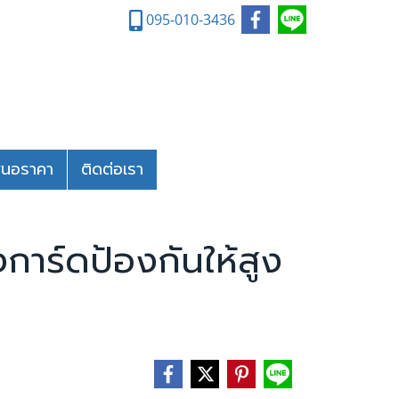
095-010-3436
สนอราคา
ติดต่อเรา
าร์ดป้องกันให้สูง