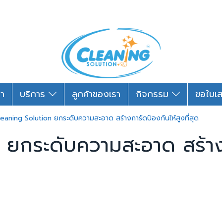
รา
บริการ
ลูกค้าของเรา
กิจกรรม
ขอใบเ
eaning Solution ยกระดับความสะอาด สร้างการ์ดป้องกันให้สูงที่สุด
ยกระดับความสะอาด สร้างก